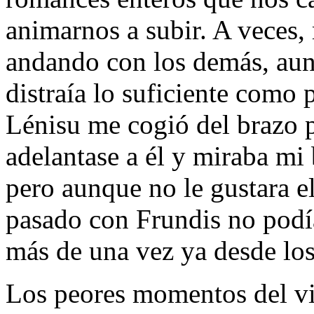
animarnos a subir. A veces,
andando con los demás, au
distraía lo suficiente como
Lénisu me cogió del brazo 
adelantase a él y miraba mi
pero aunque no le gustara e
pasado con Frundis no podí
más de una vez ya desde los
Los peores momentos del vi