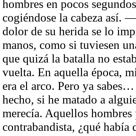
hombres en pocos segundos,
cogiéndose la cabeza así. —
dolor de su herida se lo i
manos, como si tuviesen una
que quizá la batalla no esta
vuelta. En aquella época, mi
era el arco. Pero ya sabes… 
hecho, si he matado a algui
merecía. Aquellos hombres 
contrabandista, ¿qué había 