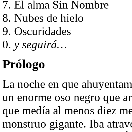
El alma Sin Nombre
Nubes de hielo
Oscuridades
y seguirá…
Prólogo
La noche en que ahuyentamo
un enorme oso negro que and
que medía al menos diez me
monstruo gigante. Iba atrav