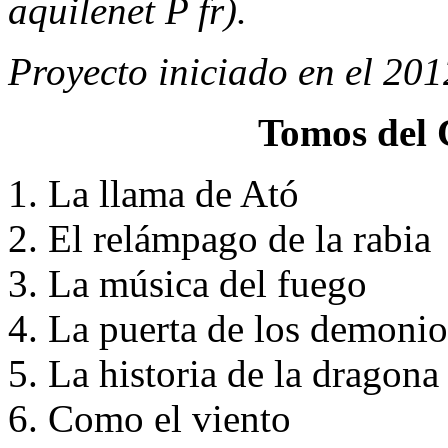
aquilenet P fr
).
Proyecto iniciado en el 201
Tomos del 
La llama de Ató
El relámpago de la rabia
La música del fuego
La puerta de los demonio
La historia de la dragona
Como el viento