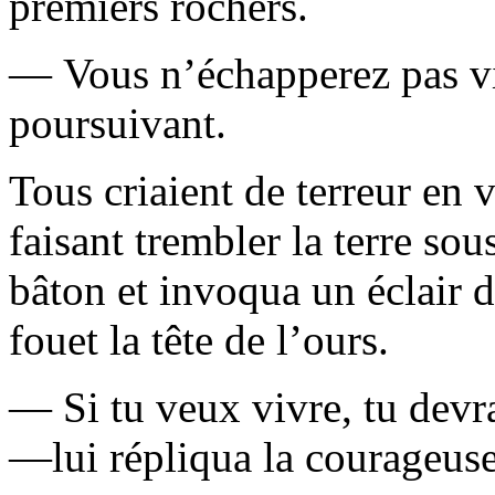
premiers rochers.
— Vous n’échapperez pas vi
poursuivant.
Tous criaient de terreur en 
faisant trembler la terre sou
bâton et invoqua un éclair d
fouet la tête de l’ours.
— Si tu veux vivre, tu devra
—lui répliqua la courageuse