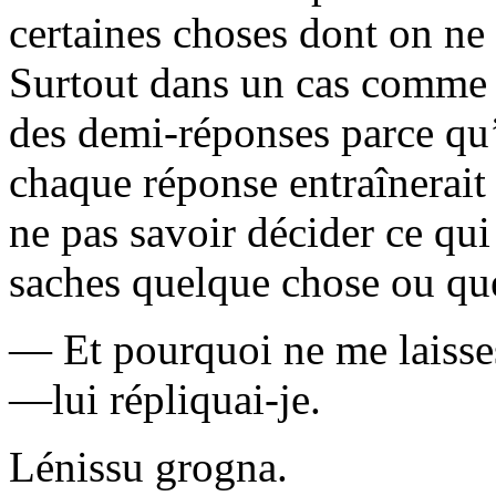
certaines choses dont on ne 
Surtout dans un cas comme c
des demi-réponses parce qu’e
chaque réponse entraînerait 
ne pas savoir décider ce qui
saches quelque chose ou que
— Et pourquoi ne me laisses
—lui répliquai-je.
Lénissu grogna.