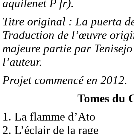
aquilenet P fr
).
Titre original :
La puerta d
Traduction de l’œuvre origi
majeure partie par Tenisejo
l’auteur.
Projet commencé en 2012.
Tomes du C
La flamme d’Ato
L’éclair de la rage