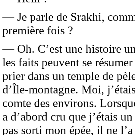
— Je parle de Srakhi, commen
première fois ?
— Oh. C’est une histoire 
les faits peuvent se résumer 
prier dans un temple de pèl
d’Île-montagne. Moi, j’étais
comte des environs. Lorsque
a d’abord cru que j’étais un
pas sorti mon épée, il ne l’a