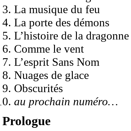
La musique du feu
La porte des démons
L’histoire de la dragonne
Comme le vent
L’esprit Sans Nom
Nuages de glace
Obscurités
au prochain numéro…
Prologue