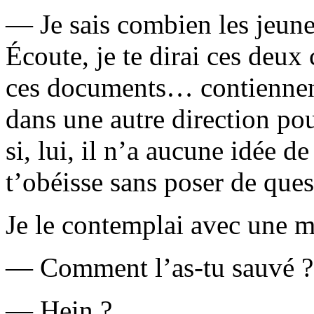
— Je sais combien les jeune
Écoute, je te dirai ces deux
ces documents… contiennent
dans une autre direction p
si, lui, il n’a aucune idée d
t’obéisse sans poser de ques
Je le contemplai avec une m
— Comment l’as-tu sauvé ?
— Hein ?