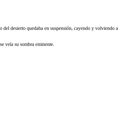
jo del desierto quedaba en suspensión, cayendo y volviendo a
, se veía su sombra eminente.