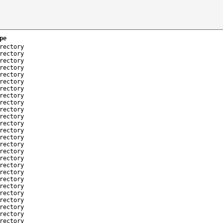
pe
rectory
rectory
rectory
rectory
rectory
rectory
rectory
rectory
rectory
rectory
rectory
rectory
rectory
rectory
rectory
rectory
rectory
rectory
rectory
rectory
rectory
rectory
rectory
rectory
rectory
rectory